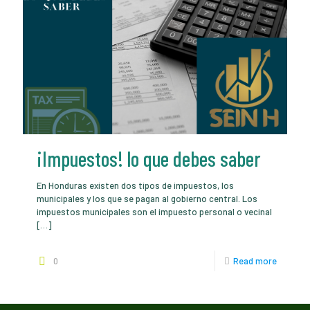
¡Impuestos! lo que debes saber
En Honduras existen dos tipos de impuestos, los
municipales y los que se pagan al gobierno central. Los
impuestos municipales son el impuesto personal o vecinal
[…]
0
Read more