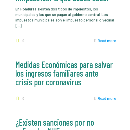
En Honduras existen dos tipos de impuestos, los
municipales y los que se pagan al gobierno central. Los
impuestos municipales son el impuesto personal o vecinal
[…]
0
Read more
Medidas Económicas para salvar
los ingresos familiares ante
crisis por coronavirus
0
Read more
¿Existen sanciones por no