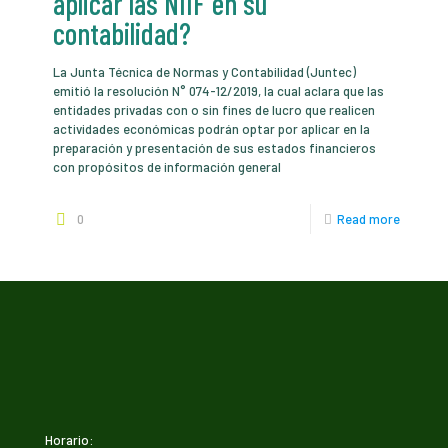
aplicar las NIIF en su
contabilidad?
La Junta Técnica de Normas y Contabilidad (Juntec)
emitió la resolución N° 074-12/2019, la cual aclara que las
entidades privadas con o sin fines de lucro que realicen
actividades económicas podrán optar por aplicar en la
preparación y presentación de sus estados financieros
con propósitos de información general
0
Read more
Horario: