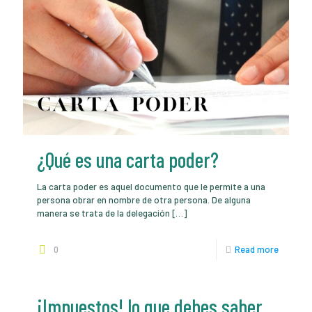
¿Qué es una carta poder?
La carta poder es aquel documento que le permite a una
persona obrar en nombre de otra persona. De alguna
manera se trata de la delegación
[…]
0
Read more
¡Impuestos! lo que debes saber