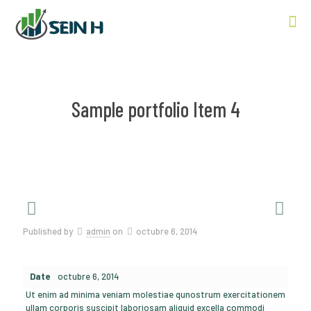
Sample portfolio Item 4
Published by
admin
on
octubre 6, 2014
Date
octubre 6, 2014
Ut enim ad minima veniam molestiae qunostrum exercitationem
ullam corporis suscipit laboriosam aliquid excella commodi